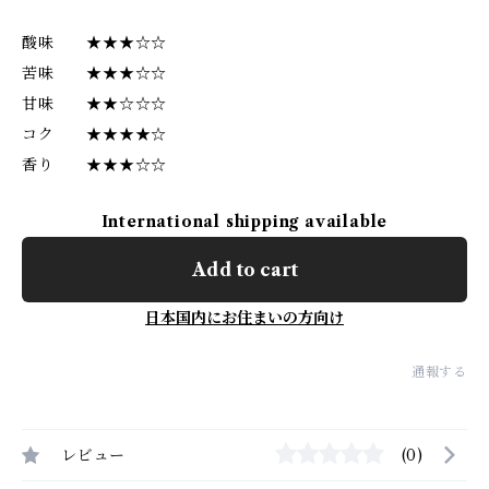
酸味 ★★★☆☆
苦味 ★★★☆☆
甘味 ★★☆☆☆
コク ★★★★☆
香り ★★★☆☆
International shipping available
Add to cart
日本国内にお住まいの方向け
通報する
レビュー
(0)