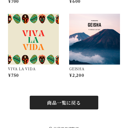
¥700
¥600
VIVA LA VIDA
GEISHA
¥750
¥2,200
商品一覧に戻る