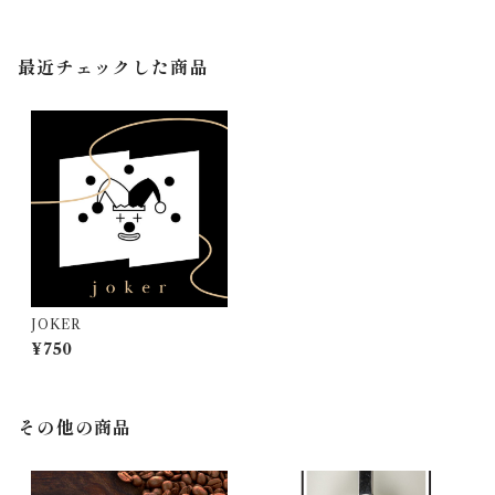
最近チェックした商品
JOKER
¥750
その他の商品