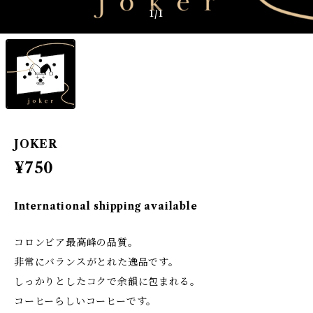
1
/1
JOKER
¥750
International shipping available
コロンビア最高峰の品質。
非常にバランスがとれた逸品です。
しっかりとしたコクで余韻に包まれる。
コーヒーらしいコーヒーです。